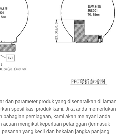
ar dan parameter produk yang disenaraikan di laman
rkan spesifikasi produk kami. Jika anda memerlukan
gian bahagian perniagaan, kami akan melayani anda
n acuan mengikut keperluan pelanggan (termasuk
ti pesanan yang kecil dan bekalan jangka panjang.