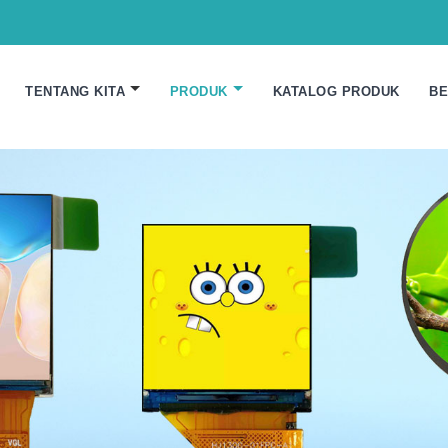
TENTANG KITA
PRODUK
KATALOG PRODUK
BE