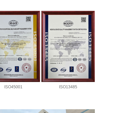
ISO45001
ISO13485